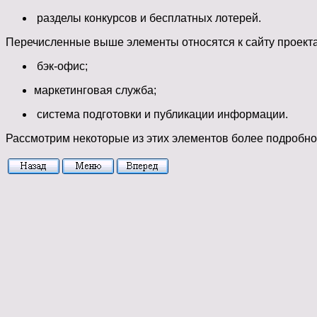
разделы конкурсов и бесплатных лотерей.
Перечисленные выше элементы относятся к сайту проекта. 
бэк-офис;
маркетинговая служба;
система подготовки и публикации информации.
Рассмотрим некоторые из этих элементов более подробно