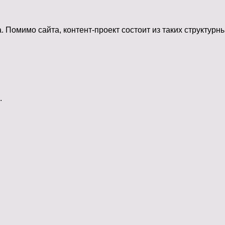
Помимо сайта, контент-проект состоит из таких структурны
.