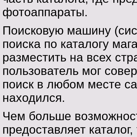
фотоаппараты.
Поисковую машину (сис
поиска по каталогу маг
разместить на всех стр
пользователь мог сове
поиск в любом месте са
находился.
Чем больше возможност
предоставляет каталог,