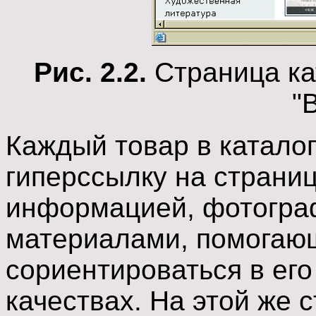
Рис. 2.2.
Страница ка
"B
Каждый товар в катало
гиперссылку на страни
информацией, фотогра
материалами, помогаю
сориентироваться в его
качествах. На этой же 