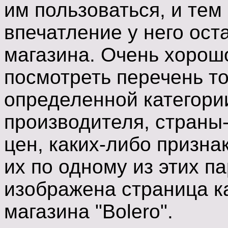
им пользоваться, и тем
впечатление у него ост
магазина. Очень хорош
посмотреть перечень то
определенной категории
производителя, страны-
цен, каких-либо призна
их по одному из этих па
изображена страница к
магазина "Bolero".