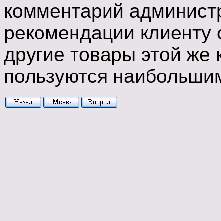
комментарий администр
рекомендации клиенту 
другие товары этой же 
пользуются наибольшим