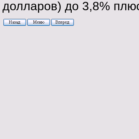
долларов) до 3,8% плюс