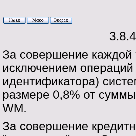
3.8.
За совершение каждой 
исключением операций 
идентификатора) систе
размере 0,8% от суммы 
WM.
За совершение кредитн