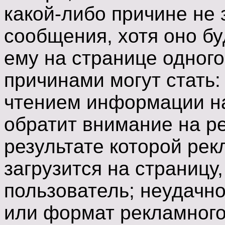
какой-либо причине не 
сообщения, хотя оно б
ему на странице одного
причинами могут стать:
чтением информации на
обратит внимание на ре
результате которой ре
загрузится на страницу
пользователь; неудачн
или формат рекламного