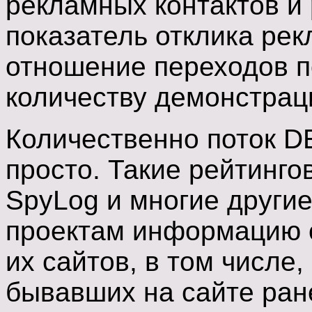
рекламных контактов и
показатель отклика ре
отношение переходов п
количеству демонстрац
Количественно поток D
просто. Такие рейтингов
SpyLog и многие другие
проектам информацию о
их сайтов, в том числе,
бывавших на сайте ран