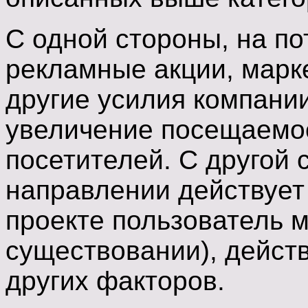
С одной стороны, на п
рекламные акции, марк
другие усилия компани
увеличение посещаемос
посетителей. С другой
направлении действует
проекте пользователь м
существовании), действ
других факторов.