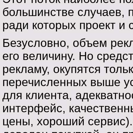
большинстве случаев, 
ради которых проект и 
Безусловно, объем рек
его величину. Но средс
рекламу, окупятся толь
перечисленных выше ус
для клиента, адекватн
интерфейс, качественн
цены, хороший сервис).