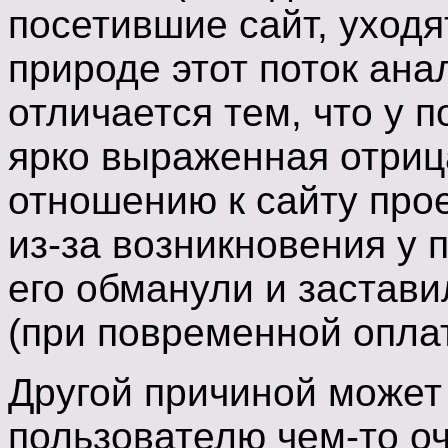
посетившие сайт, уходят
природе этот поток ана
отличается тем, что у 
ярко выраженная отриц
отношению к сайту прое
из-за возникновения у 
его обманули и застави
(при повременной оплат
Другой причиной может 
пользователю чем-то оч