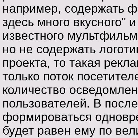
например, содержать фр
здесь много вкусного" 
известного мультфильма
но не содержать логоти
проекта, то такая рекл
только поток посетителе
количество осведомлен
пользователей. В посл
формироваться одновре
будет равен ему по вели