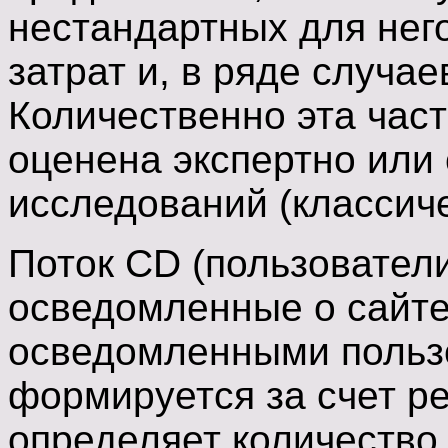
нестандартных для нег
затрат и, в ряде случае
Количественно эта час
оценена экспертно или
исследований (классиче
Поток CD (пользователи
осведомленные о сайте
осведомленными пользо
формируется за счет ре
определяет количество