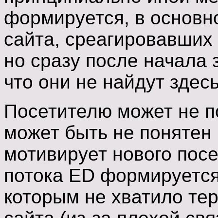
формируется, в основно
сайта, среагировавших
но сразу после начала 
что они не найдут здесь
Посетителю может не п
может быть не понятен 
мотивирует нового посе
потока ED формируется 
которым не хватило тер