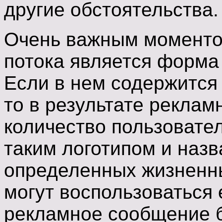
другие обстоятельства.
Очень важным моменто
потока является форма
Если в нем содержится 
то в результате реклам
количество пользовател
таким логотипом и назв
определенных жизненны
могут воспользоваться 
рекламное сообщение б