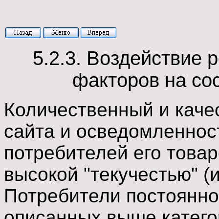
5.2.3. Воздействие 
факторов на со
Количественный и каче
сайта и осведомленнос
потребителей его товар
высокой "текучестью" (
Потребители постоянно
описанных выше категор