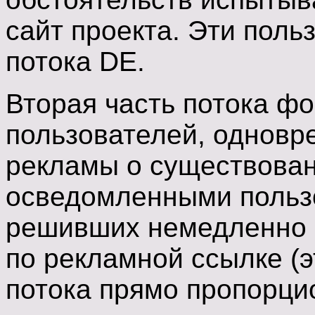
сайт проекта. Эти поль
потока DE.
Вторая часть потока фо
пользователей, одновр
рекламы о существован
осведомленными пользо
решивших немедленно п
по рекламной ссылке (э
потока прямо пропорци