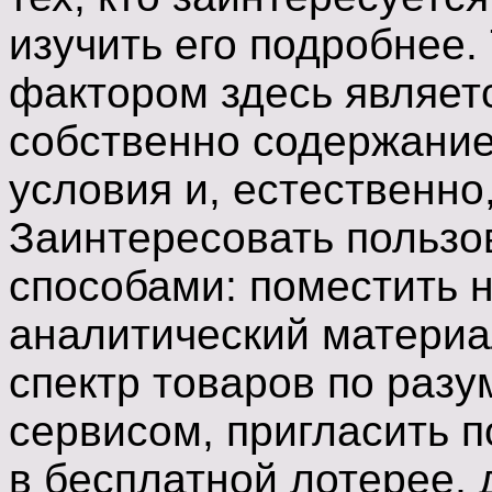
изучить его подробнее.
фактором здесь являетс
собственно содержание
условия и, естественно
Заинтересовать пользо
способами: поместить 
аналитический материа
спектр товаров по раз
сервисом, пригласить п
в бесплатной лотерее, 