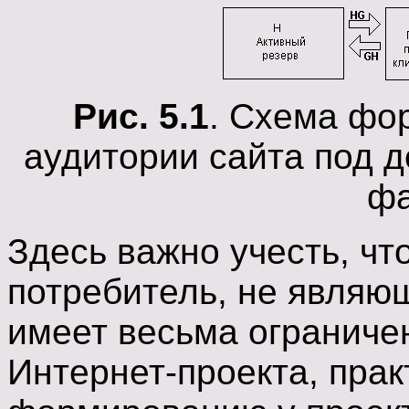
Рис. 5.1
. Схема фо
аудитории сайта под 
фа
Здесь важно учесть, чт
потребитель, не являю
имеет весьма ограниче
Интернет-проекта, пра