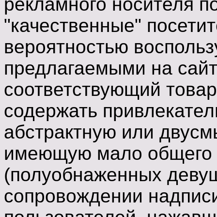
рекламного носителя по
"качественные" посетит
вероятностью воспольз
предлагаемыми на сайте
соответствующий товар
содержать привлекател
абстрактную или двус
имеющую мало общего 
(полуобнаженных девуш
сопровождении надписи 