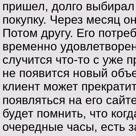
пришел, долго выбирал
покупку. Через месяц о
Потом другу. Его потре
временно удовлетворенн
случится что-то с уже
не появится новый объе
клиент может прекратит
появляться на его сайт
будет помнить, что когд
очередные часы, есть з