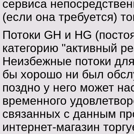
сервиса непосредствен
(если она требуется) то
Потоки GH и HG (посто
категорию "активный ре
Неизбежные потоки для
бы хорошо ни был обсл
поздно у него может на
временного удовлетвор
связанных с данным пр
интернет-магазин торгу