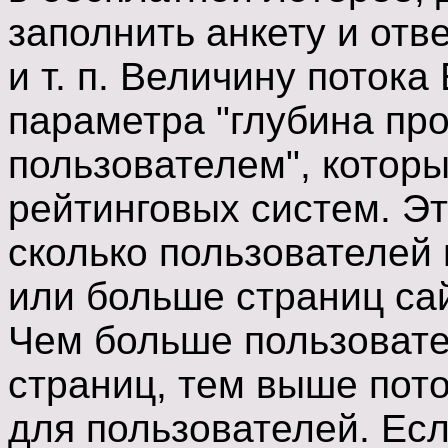
заполнить анкету и отв
и т. п. Величину поток
параметра "глубина пр
пользователем", которы
рейтинговых систем. Э
сколько пользователей 
или больше страниц сай
Чем больше пользовате
страниц, тем выше пото
для пользователей. Ес