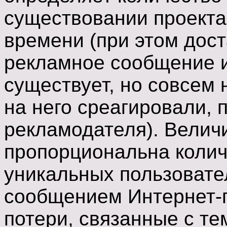
существовании проекта
времени (при этом дост
рекламное сообщение и 
существует, но совсем 
на него среагировали, 
рекламодателя). Величи
пропорциональна колич
уникальных пользовате
сообщением Интернет-
потери, связанные с те