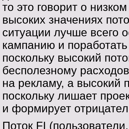
то это говорит о низком
высоких значениях пото
ситуации лучше всего 
кампанию и поработать
поскольку высокий пото
бесполезному расходов
на рекламу, а высокий 
поскольку лишает прое
и формирует отрицате
Поток FI (пользователи