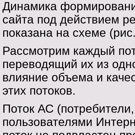
Динамика формировани
сайта под действием р
показана на схеме (рис.
Рассмотрим каждый пот
переводящий их из одно
влияние объема и каче
этих потоков.
Поток АС (потребители
пользователями Интерне