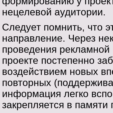
формированию у проект
нецелевой аудитории.
Следует помнить, что э
направление. Через не
проведения рекламной
проекте постепенно за
воздействием новых вп
повторных (поддержива
информация легко вспо
закрепляется в памяти 