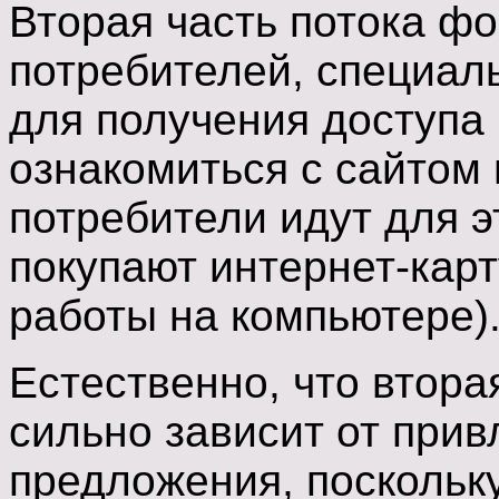
Вторая часть потока фо
потребителей, специал
для получения доступа 
ознакомиться с сайтом 
потребители идут для э
покупают интернет-кар
работы на компьютере)
Естественно, что втора
сильно зависит от при
предложения, поскольку