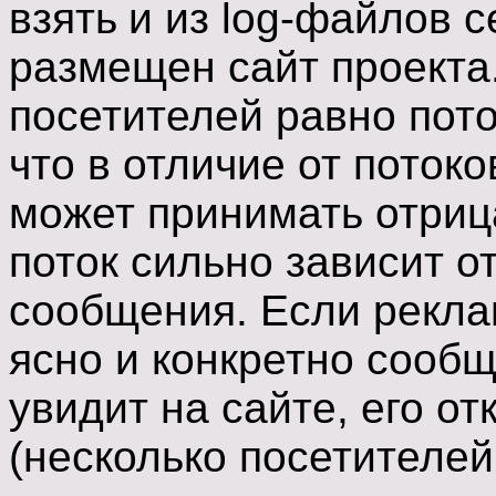
взять
и из log-файлов с
размещен сайт проекта
посетителей равно пото
что в отличие от потоко
может принимать отриц
поток сильно зависит 
сообщения. Если рекл
ясно и конкретно сообщ
увидит на сайте, его о
(несколько посетителе