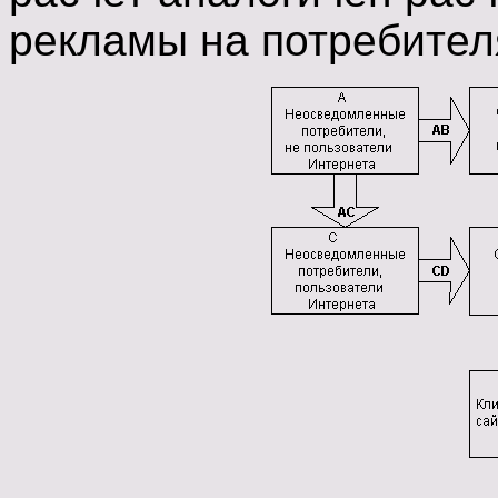
рекламы на потребител