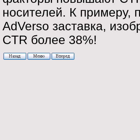
носителей. К примеру,
AdVerso заставка, изоб
CTR более 38%!