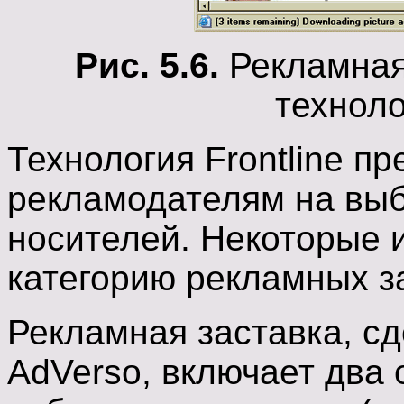
Рис. 5.6.
Рекламная 
техноло
Технология Frontline п
рекламодателям на выб
носителей. Некоторые 
категорию рекламных з
Рекламная заставка, сд
AdVerso, включает два