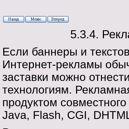
5.3.4. Рек
Если баннеры и тексто
Интернет-рекламы обы
заставки можно отнест
технологиям. Рекламна
продуктом совместного
Java, Flash, CGI, DHTM