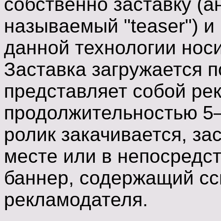
собственно заставку (
называемый "teaser") и
данной технологии носи
Заставка загружается п
представляет собой ре
продолжительностью 5—
ролик закачивается, зас
месте или в непосредс
баннер, содержащий сс
рекламодателя.