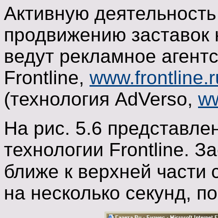
Активную деятельность 
продвижению заставок 
ведут рекламное агентс
Frontline,
www.frontline.r
(технология AdVerso,
ww
На рис. 5.6 представле
технологии Frontline. 
ближе к верхней части
на несколько секунд, по