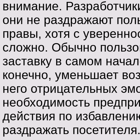
внимание. Разработчики
они не раздражают пол
правы, хотя с уверенно
сложно. Обычно пользо
заставку в самом начале
конечно, уменьшает во
него отрицательных эм
необходимость предпри
действия по избавлени
раздражать посетителя