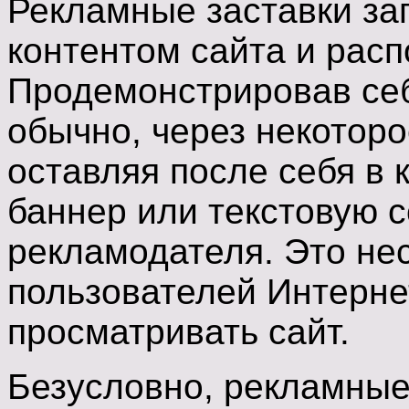
Рекламные заставки за
контентом сайта и расп
Продемонстрировав себ
обычно, через некотор
оставляя после себя в
баннер или текстовую с
рекламодателя. Это не
пользователей Интерне
просматривать сайт.
Безусловно, рекламные