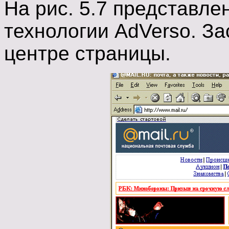
На рис. 5.7 представле
технологии AdVerso. За
центре страницы.