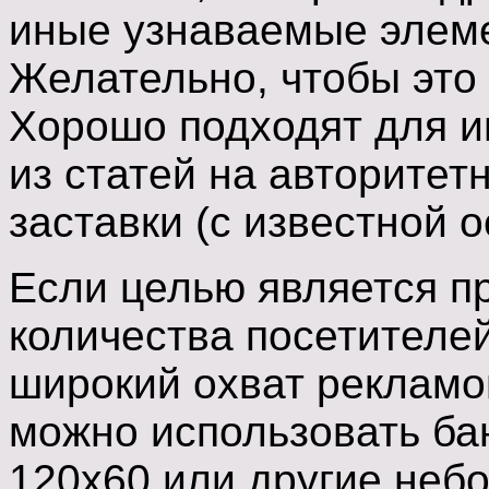
иные узнаваемые элем
Желательно, чтобы это 
Хорошо подходят для 
из статей на авторитет
заставки (с известной 
Если целью является п
количества посетителе
широкий охват рекламо
можно использовать ба
120x60 или другие неб