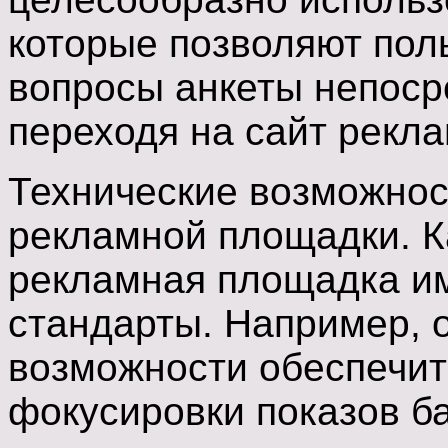
которые позволяют пол
вопросы анкеты непоср
переходя на сайт рекл
Технические возможнос
рекламной площадки. К
рекламная площадка им
стандарты. Например, 
возможности обеспечи
фокусировки показов ба