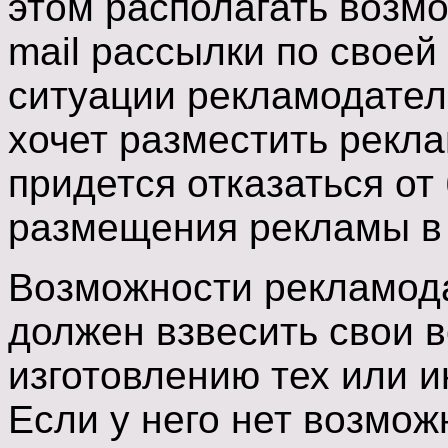
этом располагать возм
mail рассылки по своей 
ситуации рекламодател
хочет разместить рекл
придется отказаться от
размещения рекламы в
Возможности рекламод
должен взвесить свои 
изготовлению тех или 
Если у него нет возмож