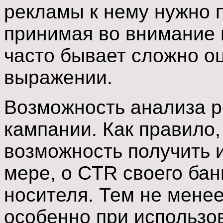
рекламы к нему нужно 
принимая во внимание 
часто бывает сложно о
выражении.
Возможность анализа р
кампании. Как правило,
возможность получить 
мере, о CTR своего бан
носителя. Тем не менее
особенно при использо