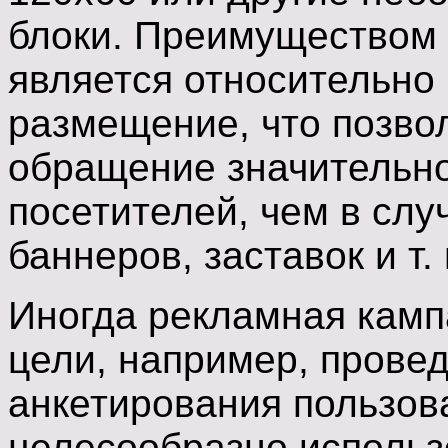
блоки. Преимуществом 
является относительно 
размещение, что позво
обращение значительно
посетителей, чем в сл
баннеров, заставок и т. 
Иногда рекламная камп
цели, например, прове
анкетирования пользова
целесообразно использо