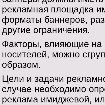
рекламная площадка и
форматы баннеров, раз
другие ограничения.
Факторы, влияющие на
носителей, можно сгру
образом.
Цели и задачи рекламн
случае необходимо опр
реклама имиджевой, ил