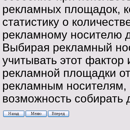
рекламных площадок, к
статистику о количеств
рекламному носителю д
Выбирая рекламный но
учитывать этот фактор 
рекламной площадки от
рекламным носителям, 
возможность собирать 