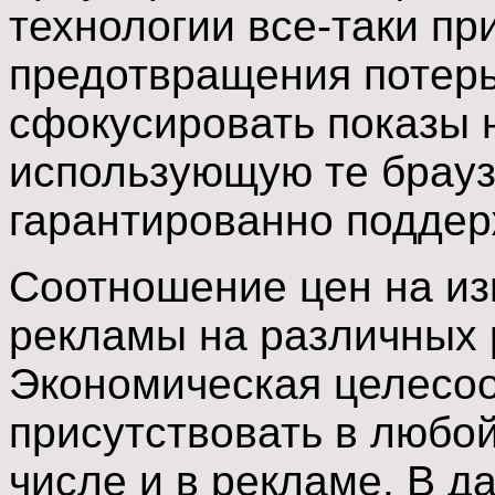
технологии все-таки пр
предотвращения потер
сфокусировать показы 
использующую те брауз
гарантированно поддер
Соотношение цен на из
рекламы на различных 
Экономическая целесо
присутствовать в любой
числе и в рекламе. В 