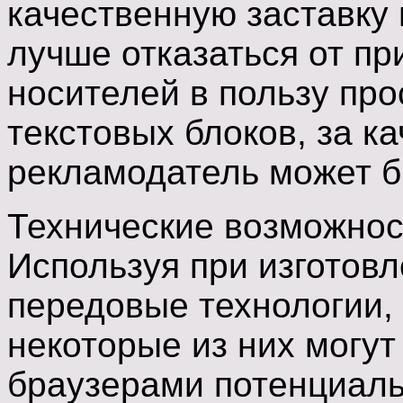
качественную заставку 
лучше отказаться от п
носителей в пользу пр
текстовых блоков, за к
рекламодатель может б
Технические возможнос
Используя при изготов
передовые технологии,
некоторые из них могут
браузерами потенциаль