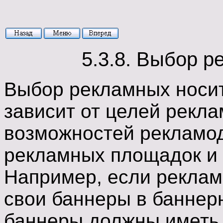
5.3.8. Выбор 
Выбор рекламных носи
зависит от целей рекла
возможностей рекламо
рекламных площадок и 
Например, если реклам
свои баннеры в баннерн
баннеры должны иметь