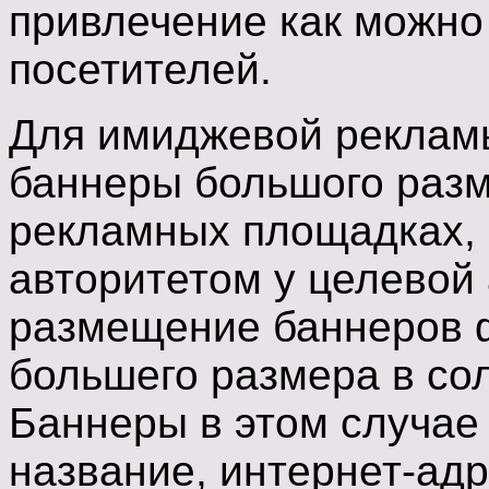
привлечение как можно
посетителей.
Для имиджевой реклам
баннеры большого разм
рекламных площадках,
авторитетом у целевой
размещение баннеров 
большего размера в со
Баннеры в этом случае
название, интернет-адр