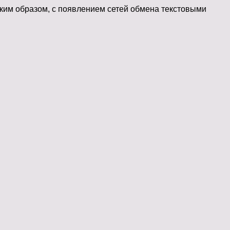
аким образом, с появлением сетей обмена текстовыми