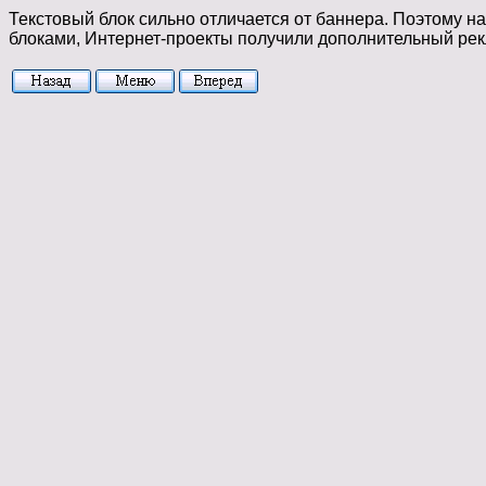
Текстовый блок сильно отличается от баннера. Поэтому н
блоками, Интернет-проекты получили дополнительный ре