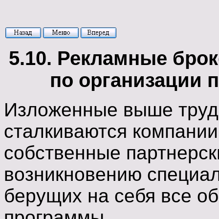
5.10. Рекламные бр
по организации 
Изложенные выше трудн
сталкиваются компании
собственные партнерск
возникновению специал
берущих на себя все о
программы.