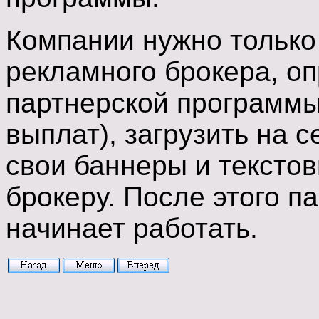
Компании нужно только
рекламного брокера, о
партнерской программы
выплат), загрузить на 
свои баннеры и текстов
брокеру. После этого п
начинает работать.