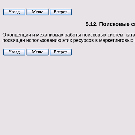
5.12. Поисковые с
О концепции и механизмах работы поисковых систем, катал
посвящен использованию этих ресурсов в маркетинговых 