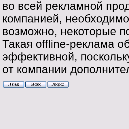
во всей рекламной про
компанией, необходимо 
возможно, некоторые п
Такая offline-реклама о
эффективной, поскольк
от компании дополнител