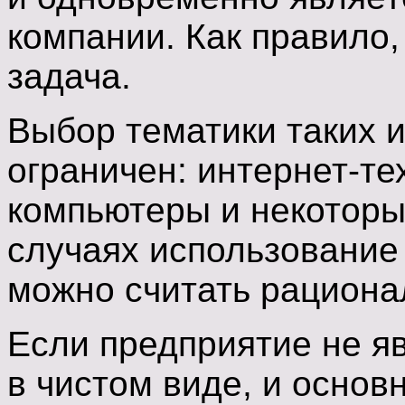
компании. Как правило,
задача.
Выбор тематики таких 
ограничен: интернет-те
компьютеры и некоторы
случаях использование 
можно считать рациона
Если предприятие не я
в чистом виде, и основ