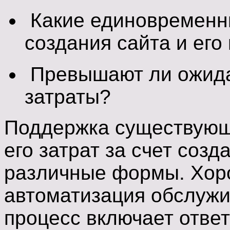
Какие единовременн
создания сайта и ег
Превышают ли ожид
затраты?
Поддержка существующ
его затрат за счет соз
различные формы. Хор
автоматизация обслужи
процесс включает отве