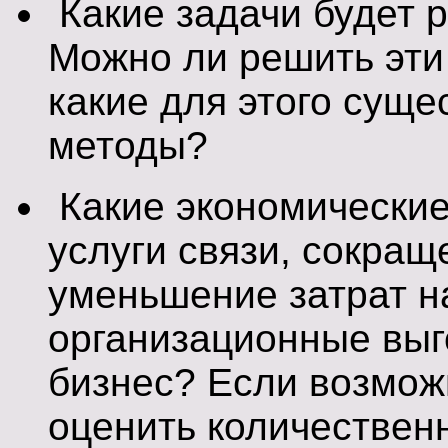
Какие задачи будет 
Можно ли решить эти 
какие для этого сущ
методы?
Какие экономические
услуги связи, сокращ
уменьшение затрат на 
организационные выг
бизнес? Если возмож
оценить количествен