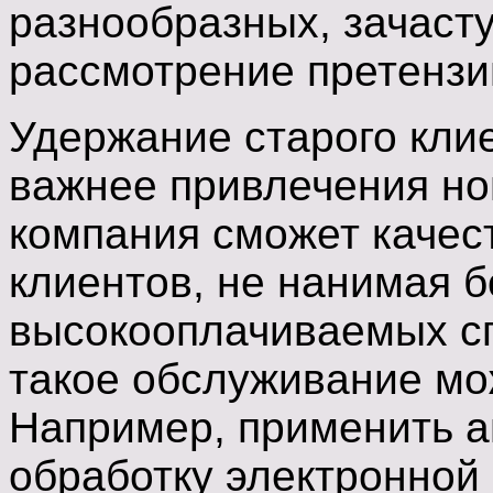
разнообразных, зачасту
рассмотрение претензий 
Удержание старого клие
важнее привлечения нов
компания сможет качес
клиентов, не нанимая 
высокооплачиваемых сп
такое обслуживание мо
Например, применить 
обработку электронной 