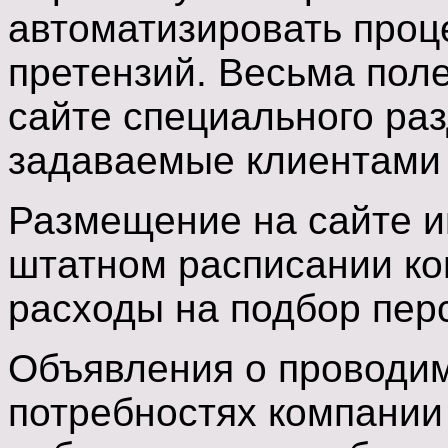
автоматизировать проц
претензий. Весьма пол
сайте специального раз
задаваемые клиентами
Размещение на сайте и
штатном расписании к
расходы на подбор пер
Объявления о проводим
потребностях компании