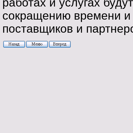
работах и услугах буду
сокращению времени и 
поставщиков и партнер