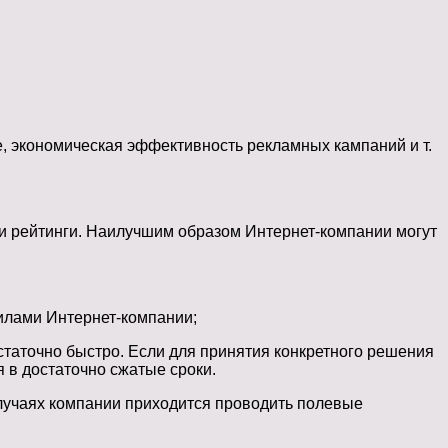
, экономическая эффективность рекламных кампаний и т.
и рейтинги. Наилучшим образом Интернет-компании могут
силами Интернет-компании;
статочно быстро. Если для принятия конкретного решения
 в достаточно сжатые сроки.
случаях компании приходится проводить полевые